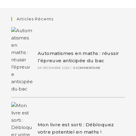
Articles Récents
Automatismes en maths : réussir
l’épreuve anticipée du bac
29 DÉCEMBRE 2025
/
0 COMMENTAIRE
Mon livre est sorti : Débloquez
votre potentiel en maths !