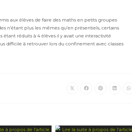
rmis aux élèves de faire des maths en petits groupes
es n’étant plus les mêmes qu’en présentiels, certains
étant réduits à 4 élèves il y avait une interactivité
us difficile à retrouver lors du confinement avec classes