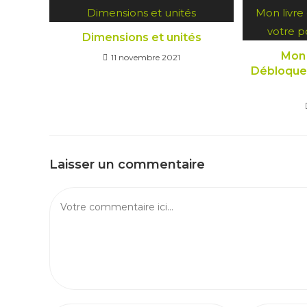
Dimensions et unités
Mon l
11 novembre 2021
Débloquez
Laisser un commentaire