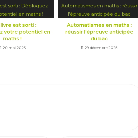
ivre est sorti :
Automatismes en maths :
 votre potentiel en
réussir l’épreuve anticipée
maths !
du bac
20 mai 2025
29 décembre 2025