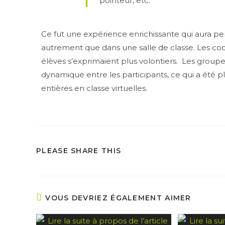
pointeur, etc.
Ce fut une expérience enrichissante qui aura pe
autrement que dans une salle de classe. Les cod
élèves s’exprimaient plus volontiers. Les groupes 
dynamique entre les participants, ce qui a été pl
entières en classe virtuelles.
PLEASE SHARE THIS
VOUS DEVRIEZ ÉGALEMENT AIMER